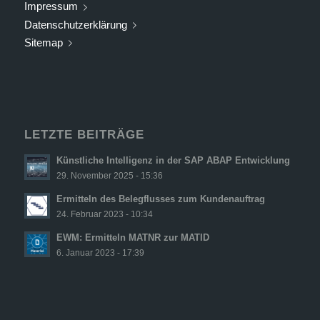
Impressum
Datenschutzerklärung
Sitemap
LETZTE BEITRÄGE
Künstliche Intelligenz in der SAP ABAP Entwicklung
29. November 2025 - 15:36
Ermitteln des Belegflusses zum Kundenauftrag
24. Februar 2023 - 10:34
EWM: Ermitteln MATNR zur MATID
6. Januar 2023 - 17:39