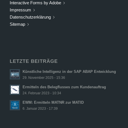
Interactive Forms by Adobe
Impressum
Datenschutzerklärung
Sitemap
LETZTE BEITRÄGE
Künstliche Intelligenz in der SAP ABAP Entwicklung
29. November 2025 - 15:36
Ermitteln des Belegflusses zum Kundenauftrag
24. Februar 2023 - 10:34
EWM: Ermitteln MATNR zur MATID
6. Januar 2023 - 17:39