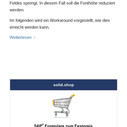
Feldes sprengt. In diesem Fall soll die Fonthöhe reduziert
werden.
Im folgenden wird ein Workaround vorgestellt, wie dies
erreicht werden kann.
Weiterlesen
solid.shop
®
SAP
Formulare zum Festpreis