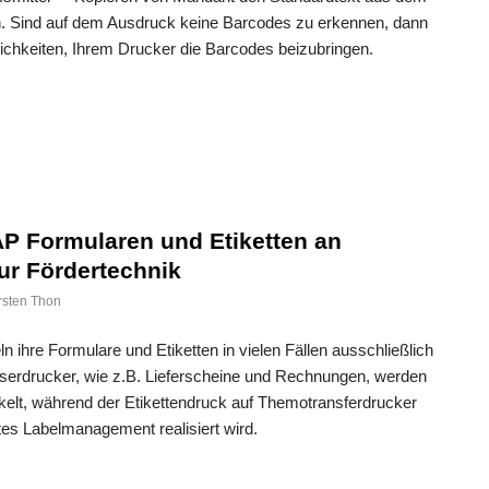
. Sind auf dem Ausdruck keine Barcodes zu erkennen, dann
ichkeiten, Ihrem Drucker die Barcodes beizubringen.
P Formularen und Etiketten an
zur Fördertechnik
rsten Thon
ihre Formulare und Etiketten in vielen Fällen ausschließlich
aserdrucker, wie z.B. Lieferscheine und Rechnungen, werden
elt, während der Etikettendruck auf Themotransferdrucker
rtes Labelmanagement realisiert wird.