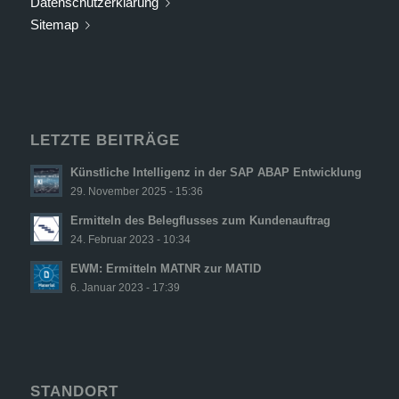
Datenschutzerklärung
Sitemap
LETZTE BEITRÄGE
Künstliche Intelligenz in der SAP ABAP Entwicklung
29. November 2025 - 15:36
Ermitteln des Belegflusses zum Kundenauftrag
24. Februar 2023 - 10:34
EWM: Ermitteln MATNR zur MATID
6. Januar 2023 - 17:39
STANDORT