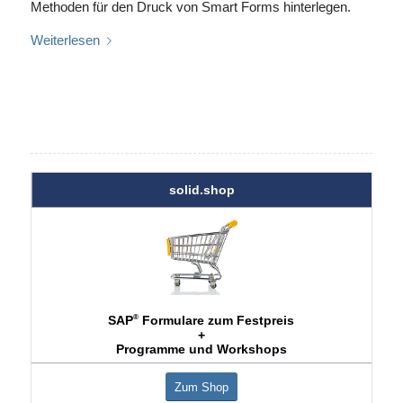
Methoden für den Druck von Smart Forms hinterlegen.
Weiterlesen
solid.shop
®
SAP
Formulare zum Festpreis
+
Programme und Workshops
Zum Shop