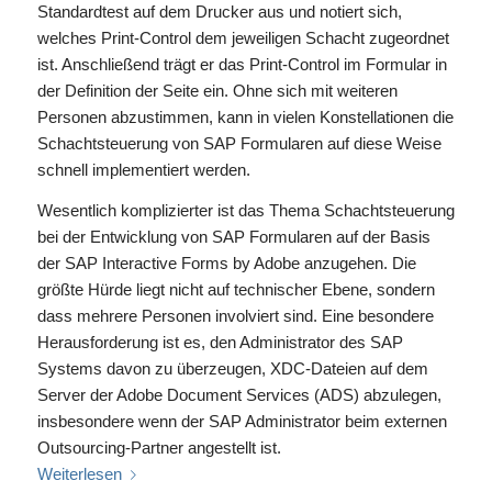
Standardtest auf dem Drucker aus und notiert sich,
welches Print-Control dem jeweiligen Schacht zugeordnet
ist. Anschließend trägt er das Print-Control im Formular in
der Definition der Seite ein. Ohne sich mit weiteren
Personen abzustimmen, kann in vielen Konstellationen die
Schachtsteuerung von SAP Formularen auf diese Weise
schnell implementiert werden.
Wesentlich komplizierter ist das Thema Schachtsteuerung
bei der Entwicklung von SAP Formularen auf der Basis
der SAP Interactive Forms by Adobe anzugehen. Die
größte Hürde liegt nicht auf technischer Ebene, sondern
dass mehrere Personen involviert sind. Eine besondere
Herausforderung ist es, den Administrator des SAP
Systems davon zu überzeugen, XDC-Dateien auf dem
Server der Adobe Document Services (ADS) abzulegen,
insbesondere wenn der SAP Administrator beim externen
Outsourcing-Partner angestellt ist.
Weiterlesen