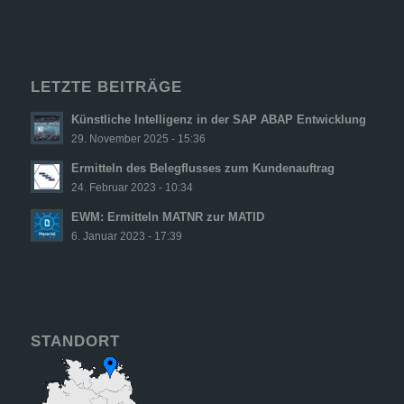
LETZTE BEITRÄGE
Künstliche Intelligenz in der SAP ABAP Entwicklung
29. November 2025 - 15:36
Ermitteln des Belegflusses zum Kundenauftrag
24. Februar 2023 - 10:34
EWM: Ermitteln MATNR zur MATID
6. Januar 2023 - 17:39
STANDORT