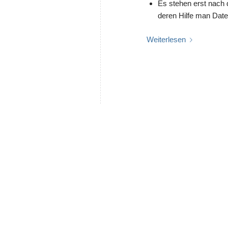
Es stehen erst nach 
deren Hilfe man Dat
Weiterlesen