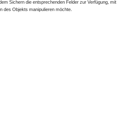
dem Sichern die entsprechenden Felder zur Verfügung, mit
en des Objekts manipulieren möchte.