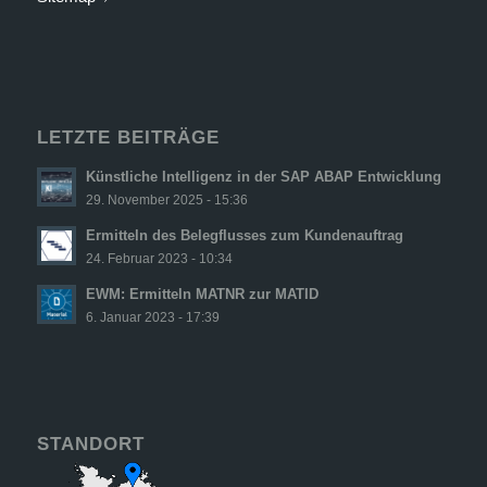
LETZTE BEITRÄGE
Künstliche Intelligenz in der SAP ABAP Entwicklung
29. November 2025 - 15:36
Ermitteln des Belegflusses zum Kundenauftrag
24. Februar 2023 - 10:34
EWM: Ermitteln MATNR zur MATID
6. Januar 2023 - 17:39
STANDORT