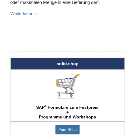
oder maximalen Menge in eine Lieferung darf.
Weiterlesen
solid.shop
®
SAP
Formulare zum Festpreis
+
Programme und Workshops
Zum Shop