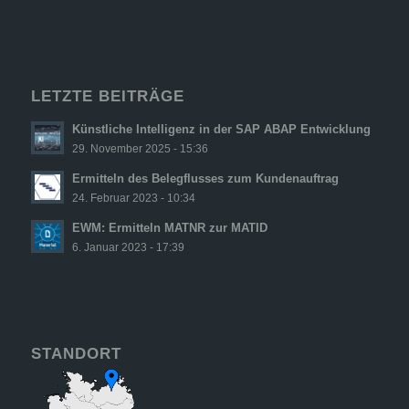
LETZTE BEITRÄGE
Künstliche Intelligenz in der SAP ABAP Entwicklung
29. November 2025 - 15:36
Ermitteln des Belegflusses zum Kundenauftrag
24. Februar 2023 - 10:34
EWM: Ermitteln MATNR zur MATID
6. Januar 2023 - 17:39
STANDORT