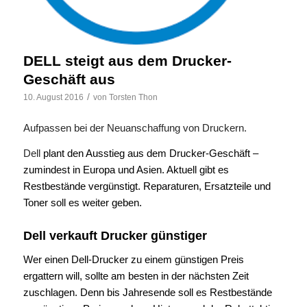
DELL steigt aus dem Drucker-
Geschäft aus
/
10. August 2016
von
Torsten Thon
Aufpassen bei der Neuanschaffung von Druckern.
Dell
plant den Ausstieg aus dem Drucker-Geschäft –
zumindest in Europa und Asien. Aktuell gibt es
Restbestände vergünstigt. Reparaturen, Ersatzteile und
Toner soll es weiter geben.
Dell verkauft Drucker günstiger
Wer einen Dell-Drucker zu einem günstigen Preis
ergattern will, sollte am besten in der nächsten Zeit
zuschlagen. Denn bis Jahresende soll es Restbestände