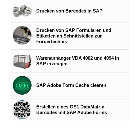
Drucken von Barcodes in SAP
Drucken von SAP Formularen und
Etiketten an Schnittstellen zur
Fördertechnik
Warenanhänger VDA 4902 und 4994 in
SAP erzeugen
SAP Adobe Form Cache clearen
Erstellen eines GS1 DataMatrix
Barcodes mit SAP Adobe Forms