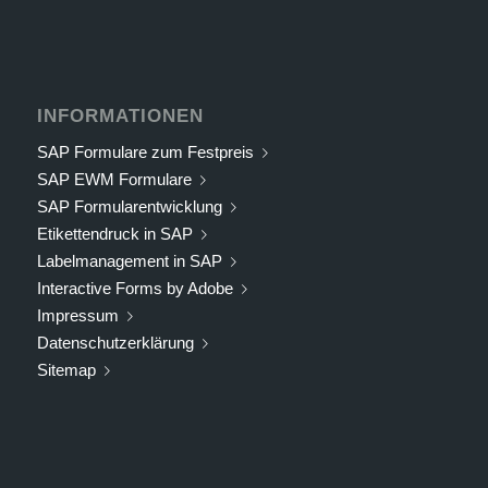
INFORMATIONEN
SAP Formulare zum Festpreis
SAP EWM Formulare
SAP Formularentwicklung
Etikettendruck in SAP
Labelmanagement in SAP
Interactive Forms by Adobe
Impressum
Datenschutzerklärung
Sitemap