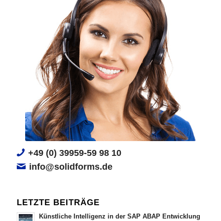
+49 (0) 39959-59 98 10
info@solidforms.de
LETZTE BEITRÄGE
Künstliche Intelligenz in der SAP ABAP Entwicklung