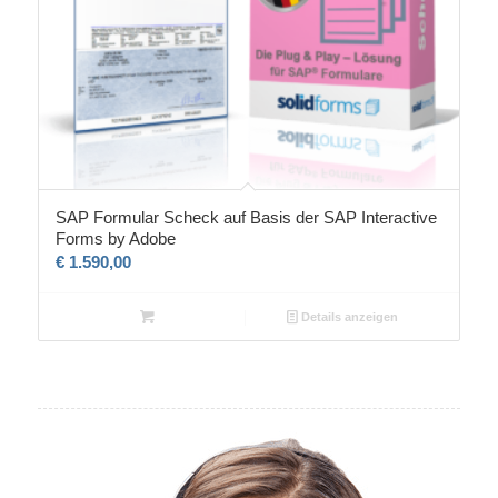
SAP Formular Scheck auf Basis der SAP Interactive
Forms by Adobe
€
1.590,00
Details anzeigen