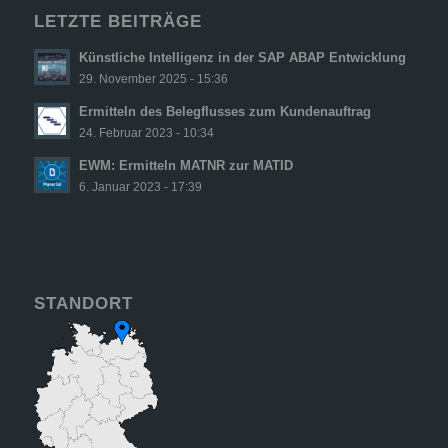
LETZTE BEITRÄGE
Künstliche Intelligenz in der SAP ABAP Entwicklung
29. November 2025 - 15:36
Ermitteln des Belegflusses zum Kundenauftrag
24. Februar 2023 - 10:34
EWM: Ermitteln MATNR zur MATID
6. Januar 2023 - 17:39
STANDORT