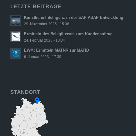
LETZTE BEITRÄGE
Künstliche Intelligenz in der SAP ABAP Entwicklung
29. November 2025 - 15:36
Ermitteln des Belegflusses zum Kundenauftrag
24. Februar 2023 - 10:34
EWM: Ermitteln MATNR zur MATID
6. Januar 2023 - 17:39
STANDORT