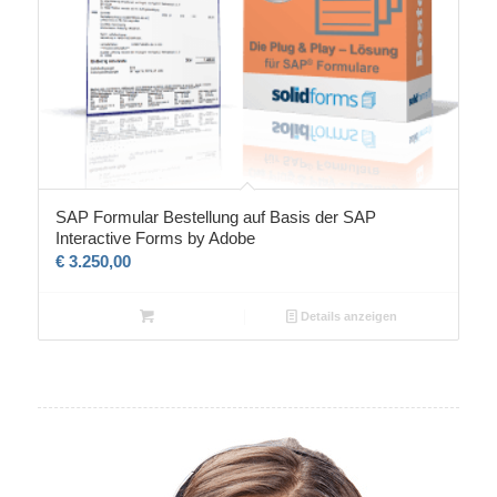
SAP Formular Bestellung auf Basis der SAP
Interactive Forms by Adobe
€
3.250,00
Details anzeigen