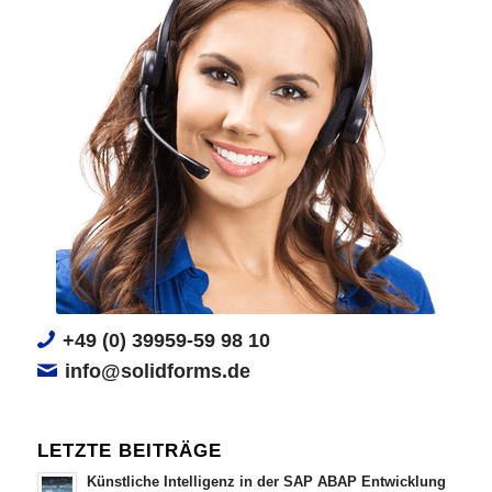
+49 (0) 39959-59 98 10
info@solidforms.de
LETZTE BEITRÄGE
Künstliche Intelligenz in der SAP ABAP Entwicklung