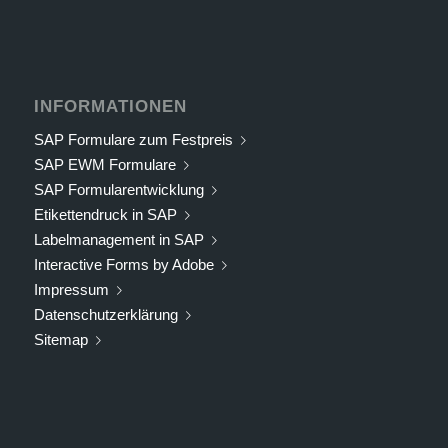
INFORMATIONEN
SAP Formulare zum Festpreis
SAP EWM Formulare
SAP Formularentwicklung
Etikettendruck in SAP
Labelmanagement in SAP
Interactive Forms by Adobe
Impressum
Datenschutzerklärung
Sitemap